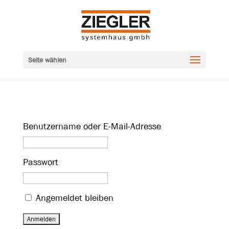
Seite wählen
Benutzername oder E-Mail-Adresse
Passwort
Angemeldet bleiben