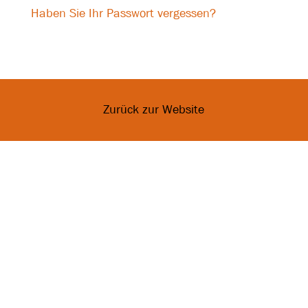
Haben Sie Ihr Passwort vergessen?
Zurück zur Website